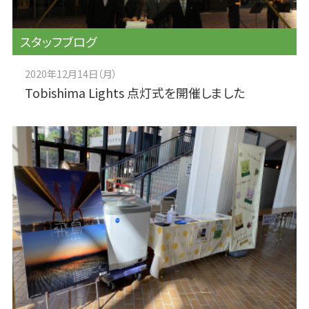
スタッフブログ
2020年12月14日（月）
Tobishima Lights 点灯式を開催しました