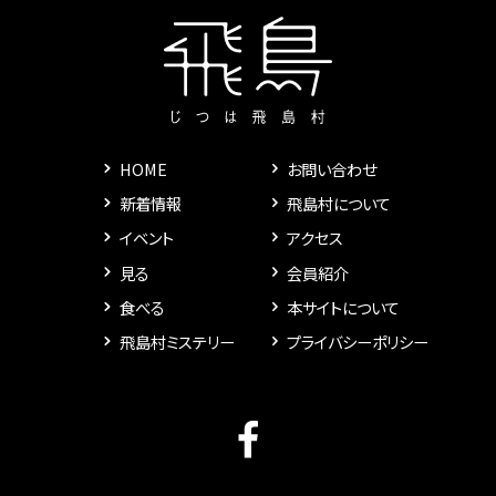
HOME
お問い合わせ
新着情報
飛島村について
イベント
アクセス
見る
会員紹介
食べる
本サイトについて
飛島村ミステリー
プライバシーポリシー