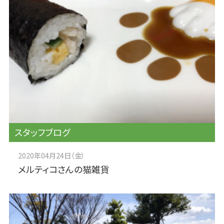
スタッフブログ
2020年04月24日（金）
メルティコさんの猫雑貨