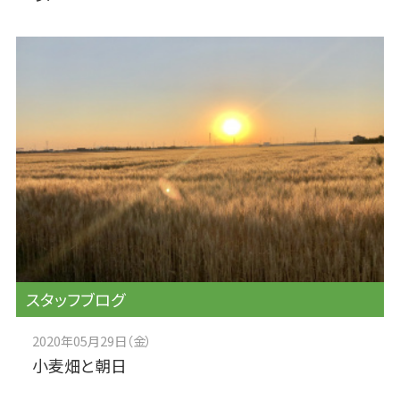
スタッフブログ
2020年05月29日（金）
小麦畑と朝日