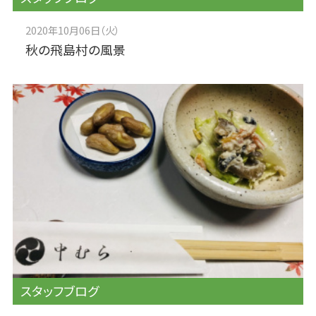
2020年10月06日（火）
秋の飛島村の風景
スタッフブログ