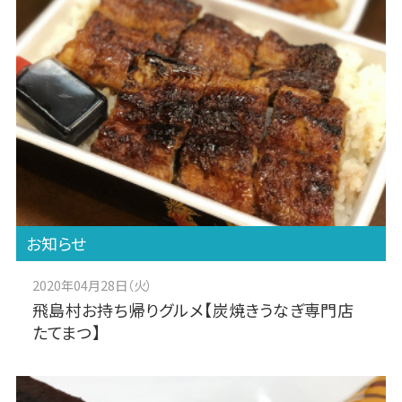
お知らせ
2020年04月28日（火）
飛島村お持ち帰りグルメ【炭焼きうなぎ専門店
たてまつ】