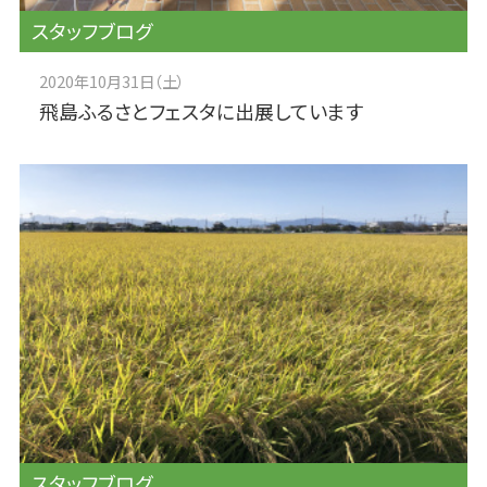
スタッフブログ
2020年10月31日（土）
飛島ふるさとフェスタに出展しています
スタッフブログ