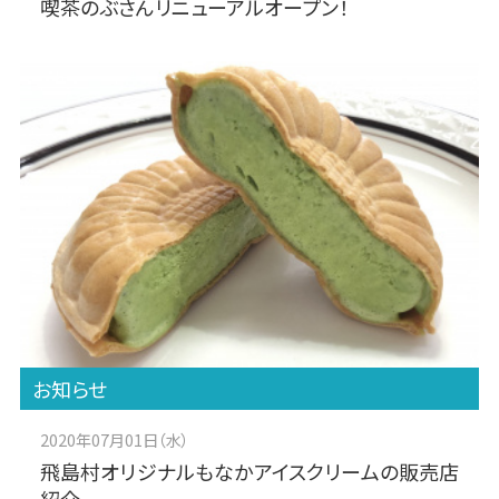
喫茶のぶさんリニューアルオープン！
お知らせ
2020年07月01日（水）
飛島村オリジナルもなかアイスクリームの販売店
紹介