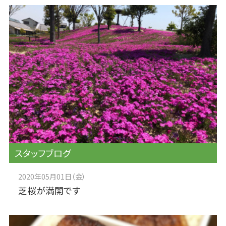
スタッフブログ
2020年05月01日（金）
芝桜が満開です