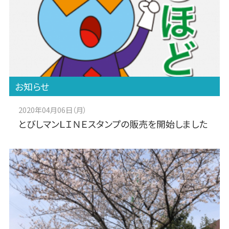
お知らせ
2020年04月06日（月）
とびしマンＬＩＮＥスタンプの販売を開始しました