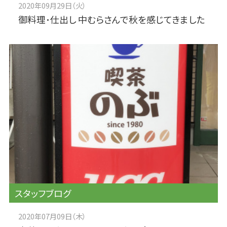
2020年09月29日（火）
御料理･仕出し 中むらさんで秋を感じてきました
スタッフブログ
2020年07月09日（木）