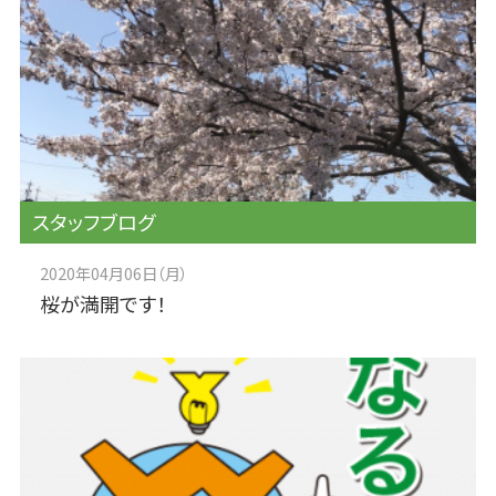
スタッフブログ
2020年04月06日（月）
桜が満開です！