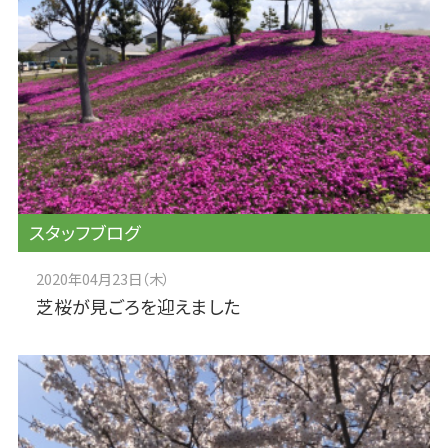
スタッフブログ
2020年04月23日（木）
芝桜が見ごろを迎えました