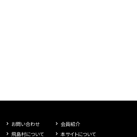
お問い合わせ
会員紹介
飛島村について
本サイトについて