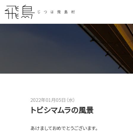
2022年01月05日（水）
トビシマムラの風景
あけましておめでとうございます。