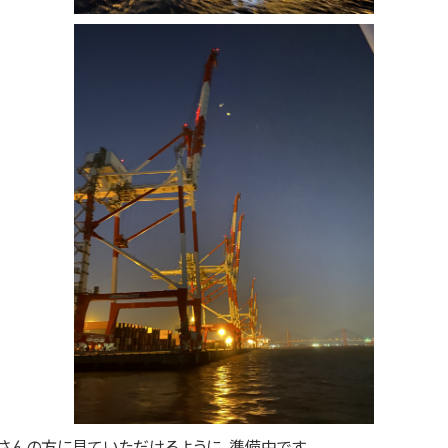
さんの方に見ていただけるように、準備中です。