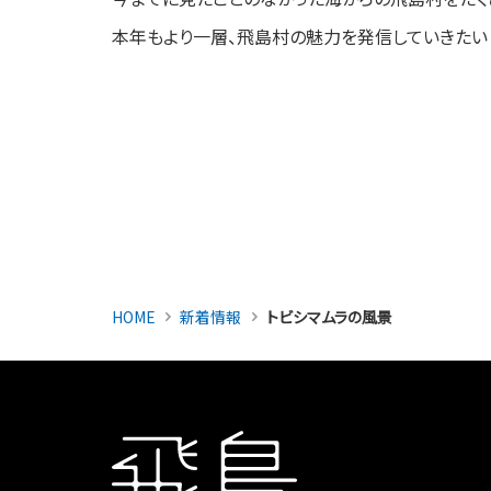
本年もより一層、飛島村の魅力を発信していきたいと
HOME
新着情報
トビシマムラの風景