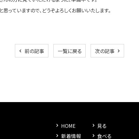
思っていますので、どうぞよろしくお願いいたします。
前の記事
一覧に戻る
次の記事
HOME
見る
新着情報
食べる