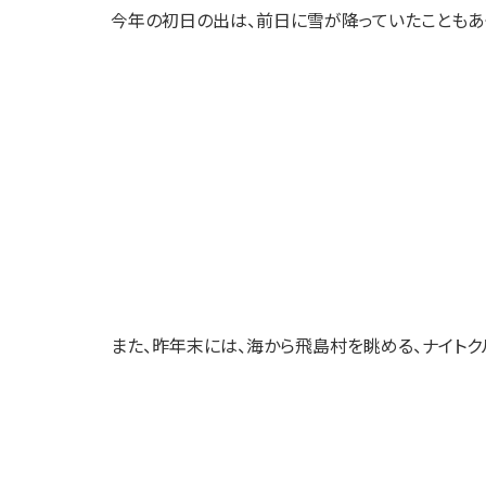
今年の初日の出は、前日に雪が降っていたこともあ
また、昨年末には、海から飛島村を眺める、ナイトク