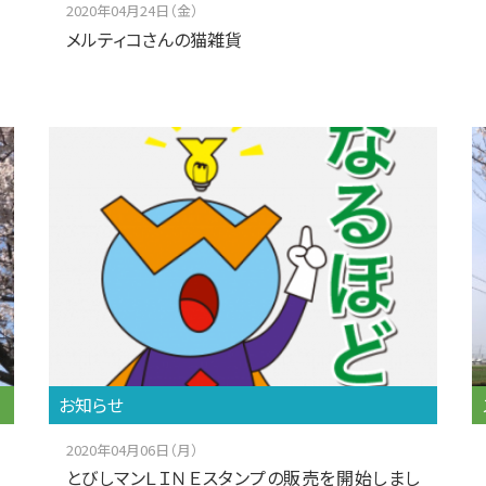
2020年04月24日（金）
メルティコさんの猫雑貨
お知らせ
2020年04月06日（月）
とびしマンＬＩＮＥスタンプの販売を開始しまし