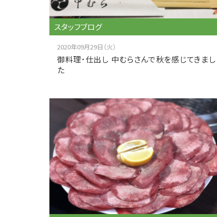
スタッフブログ
2020年09月29日（火）
御料理･仕出し 中むらさんで秋を感じてきまし
た