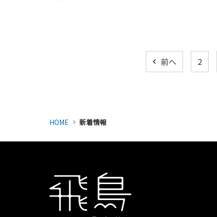
前へ
2
HOME
新着情報