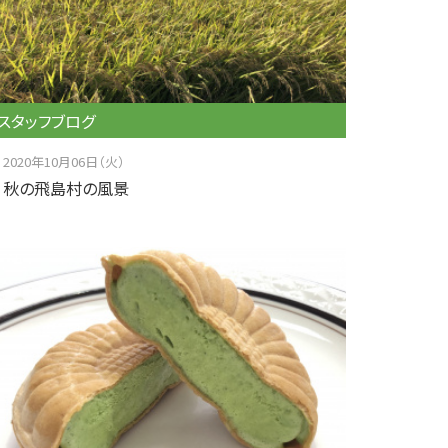
スタッフブログ
2020年10月06日（火）
秋の飛島村の風景