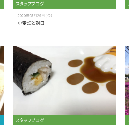
スタッフブログ
2020年05月29日（金）
小麦畑と朝日
スタッフブログ