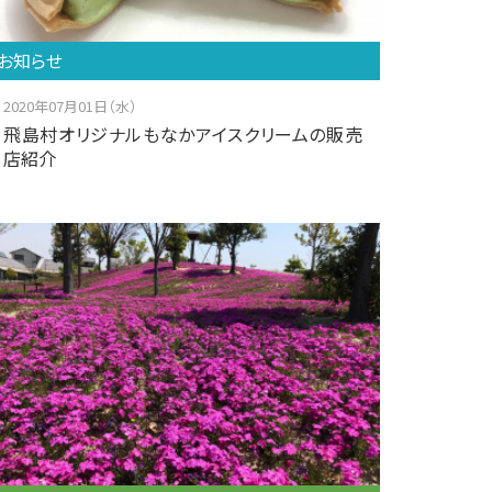
お知らせ
2020年07月01日（水）
飛島村オリジナルもなかアイスクリームの販売
店紹介