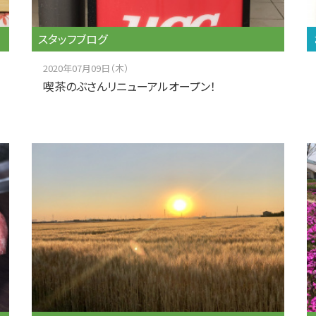
スタッフブログ
2020年07月09日（木）
喫茶のぶさんリニューアルオープン！