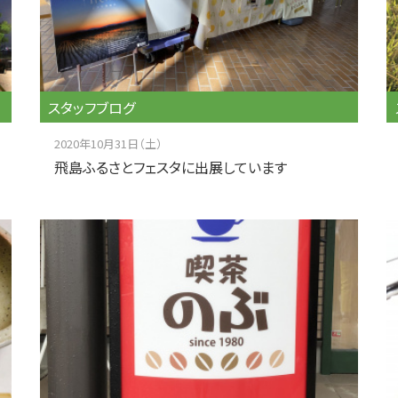
スタッフブログ
2020年10月31日（土）
飛島ふるさとフェスタに出展しています