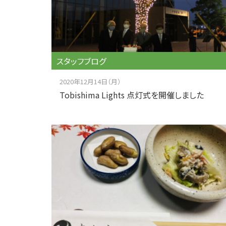
スタッフブログ
2020年12月14日（月）
Tobishima Lights 点灯式を開催しました