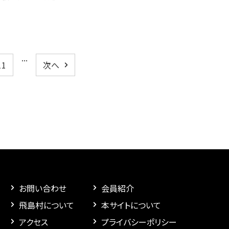
...
11
次へ
お問い合わせ
会員紹介
飛島村について
本サイトについて
アクセス
プライバシーポリシー