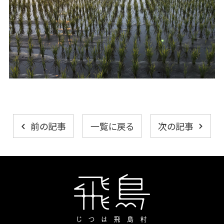
一覧に戻る
前の記事
次の記事