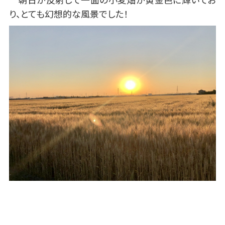
り、とても幻想的な風景でした！