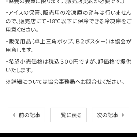
・協会の会員に限ります。（販売店契約が必要です。）
・アイスの保管、販売用の冷凍庫の貸与は行いません
ので、販売店にて-18℃以下に保冷できる冷凍庫をご
用意ください。
・販促用品（卓上三角ポップ、Ｂ２ポスター）は協会が
用意します。
・希望小売価格は税込３００円ですが、卸価格で提供
いたします。
※詳細については協会事務局へお問合せください。
一覧に戻る
前の記事
次の記事