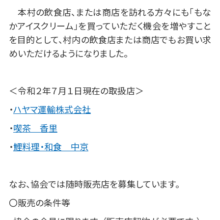
本村の飲食店、または商店を訪れる方々にも「もな
かアイスクリーム」を買っていただく機会を増やすこと
を目的として、村内の飲食店または商店でもお買い求
めいただけるようになりました。
＜令和２年７月１日現在の取扱店＞
・
ハヤマ運輸株式会社
・
喫茶 香里
・
鯉料理・和食 中京
なお、協会では随時販売店を募集しています。
〇販売の条件等