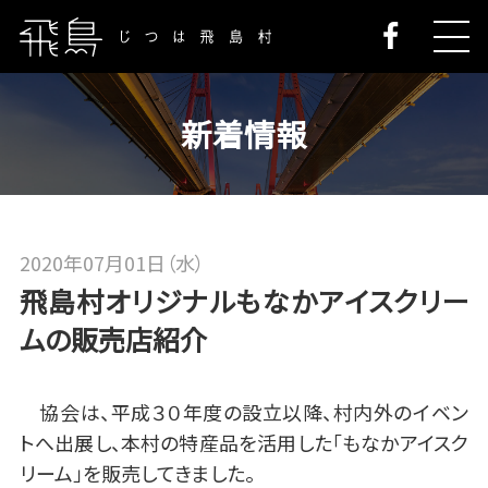
新着情報
2020年07月01日（水）
飛島村オリジナルもなかアイスクリー
ムの販売店紹介
協会は、平成３０年度の設立以降、村内外のイベン
トへ出展し、本村の特産品を活用した「もなかアイスク
リーム」を販売してきました。