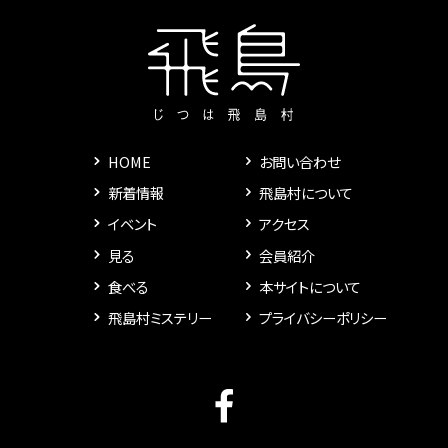
HOME
お問い合わせ
新着情報
飛島村について
イベント
アクセス
見る
会員紹介
食べる
本サイトについて
飛島村ミステリー
プライバシーポリシー