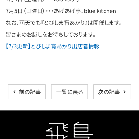
7月5日（日曜日）・・・あげあげ亭、blue kitchen
なお、雨天でも『とびしま宵あかり』は開催します。
皆さまのお越しをお待ちしております。
【7/3更新】とびしま宵あかり出店者情報
一覧に戻る
前の記事
次の記事