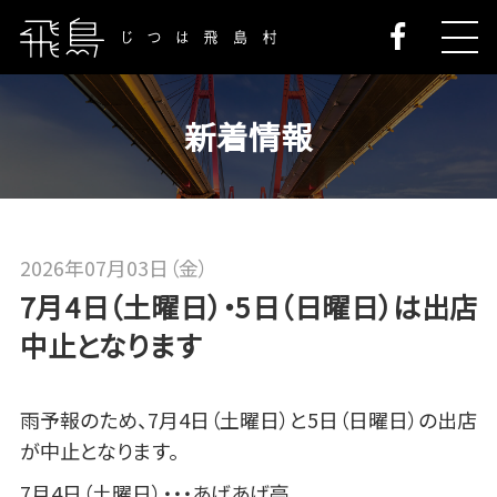
新着情報
2026年07月03日（金）
7月4日（土曜日）・5日（日曜日）は出店
中止となります
雨予報のため、7月4日（土曜日）と5日（日曜日）の出店
が中止となります。
7月4日（土曜日）・・・あげあげ亭