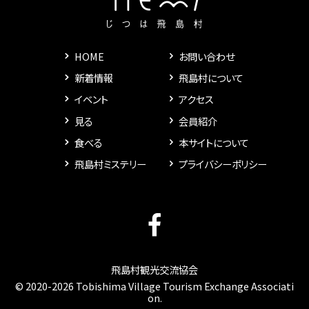
HOME
お問い合わせ
新着情報
飛島村について
イベント
アクセス
見る
会員紹介
食べる
本サイトについて
飛島村ミステリー
プライバシーポリシー
飛島村観光交流協会
© 2020-2026 Tobishima Village Tourism Exchange Associati
on.