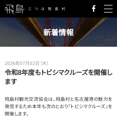
新着情報
2026年07月02日（木）
令和8年度もトビシマクルーズを開催し
ます
飛島村観光交流協会は、飛島村と名古屋港の魅力を
発信するため本年も次のとおり「トビシマクルーズ」を
開催します。