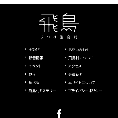
HOME
お問い合わせ
新着情報
飛島村について
イベント
アクセス
見る
会員紹介
食べる
本サイトについて
飛島村ミステリー
プライバシーポリシー