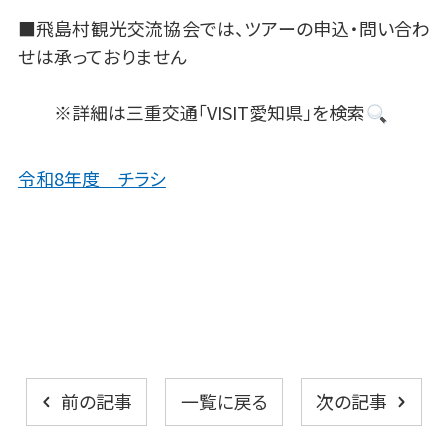
■飛島村観光交流協会では、ツアーの申込・問い合わ
せは承っておりません
※詳細は三重交通「VISIT愛知県」を検索
令和8年度 チラシ
一覧に戻る
前の記事
次の記事