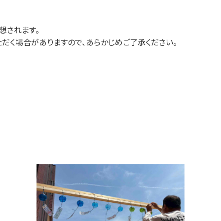
想されます。
く場合がありますので、あらかじめご了承ください。