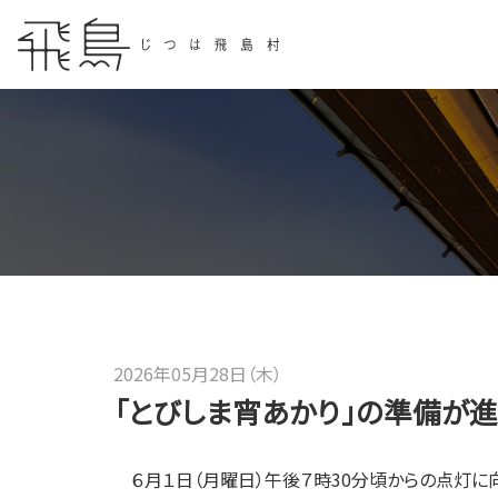
2026年05月28日（木）
「とびしま宵あかり」の準備が進
６月１日（月曜日）午後７時30分頃からの点灯に