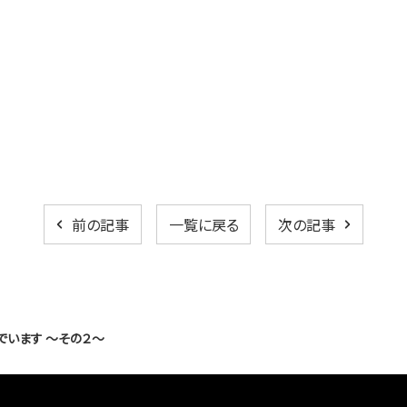
前の記事
一覧に戻る
次の記事
でいます ～その２～