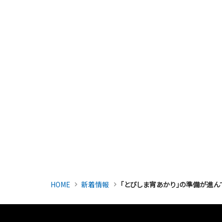
HOME
新着情報
「とびしま宵あかり」の準備が進ん