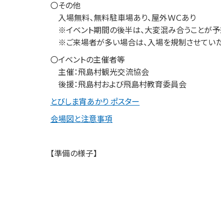
〇その他
入場無料、無料駐車場あり、屋外ＷＣあり
※イベント期間の後半は、大変混み合うことが予
※ご来場者が多い場合は、入場を規制させていただ
〇イベントの主催者等
主催：飛島村観光交流協会
後援：飛島村および飛島村教育委員会
とびしま宵あかり ポスター
会場図と注意事項
【準備の様子】