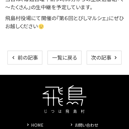
～たくさん』の生中継を予定しています。
飛島村役場にて開催の『第６回とびしマルシェ』にぜひ
お越しください
一覧に戻る
前の記事
次の記事
HOME
お問い合わせ