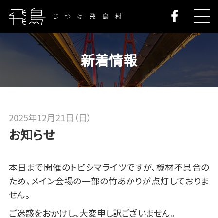
新着情報
2025年12月21日（日）
お知らせ
本日まで開催のトビシマライツですが、機材不具合の
ため、メイン会場の一部の竹あかりが点灯しておりま
せん。
ご迷惑をおかけし、大変申し訳ございません。