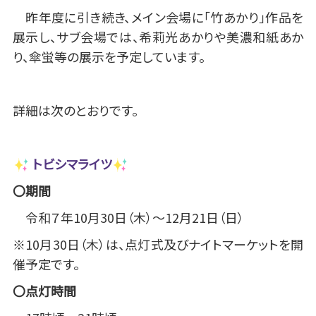
昨年度に引き続き、メイン会場に「竹あかり」作品を
展示し、サブ会場では、希莉光あかりや美濃和紙あか
り、傘蛍等の展示を予定しています。
詳細は次のとおりです。
トビシマライツ
〇期間
令和７年10月30日（木）～12月21日（日）
※10月30日（木）は、点灯式及びナイトマーケットを開
催予定です。
〇点灯時間