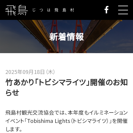
新着情報
2025年09月18日（木）
竹あかり「トビシマライツ」開催のお知
らせ
飛島村観光交流協会では、本年度もイルミネーション
イベント「Tobishima Lights（トビシマライツ）」を開催
します。