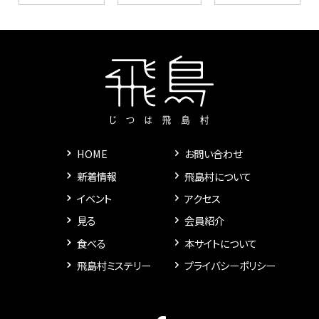
HOME
お問い合わせ
新着情報
飛島村について
イベント
アクセス
見る
会員紹介
食べる
本サイトについて
飛島村ミステリー
プライバシーポリシー