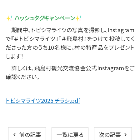
ハッシュタグキャンペーン
期間中、トビシマライツの写真を撮影し、Instagram
で『＃トビシマライツ』『＃飛島村』をつけて投稿してく
ださった方のうち10名様に、村の特産品をプレゼント
します！
詳しくは、飛島村観光交流協会公式Instagramをご
確認ください。
トビシマライツ2025 チラシ.pdf
一覧に戻る
前の記事
次の記事