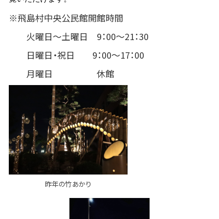
※飛島村中央公民館開館時間
火曜日～土曜日 9：00～21：30
日曜日・祝日 9：00～17：00
月曜日 休館
昨年の竹あかり