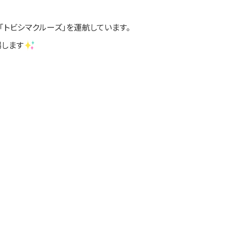
トビシマクルーズ」を運航しています。
場します