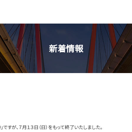
新着情報
」ですが、７月１３日（日）をもって終了いたしました。