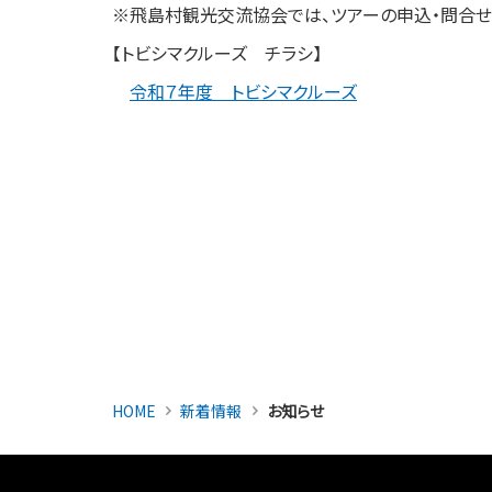
※飛島村観光交流協会では
【トビシマクルーズ チラシ】
令和７年度 トビシマクルーズ
HOME
新着情報
お知らせ