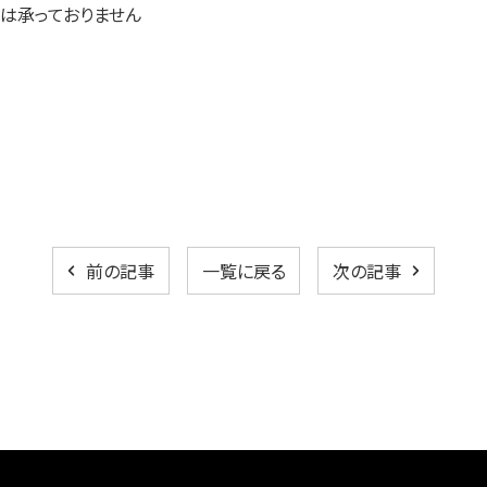
、ツアーの申込・問合せは承ってお
前の記事
一覧に戻る
次の記事