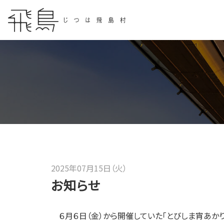
2025年07月15日（火）
お知らせ
６月６日（金）から開催していた「とびしま宵あかり