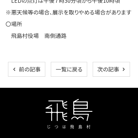
LEDの点灯は午後７時30分頃から午後10時頃
※悪天候等の場合、展示を取りやめる場合があります
〇場所
飛島村役場 南側通路
一覧に戻る
前の記事
次の記事