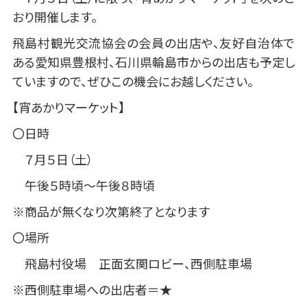
おり開催します。
飛島村観光交流協会の会員の出店や、友好自治体で
ある愛知県豊根村、石川県輪島市からの出店も予定し
ていますので、ぜひこの機会にお越しください。
【宵あかりマーケット】
〇日時
７月５日（土）
午後５時頃～午後８時頃
※商品が無くなり次第終了となります
〇場所
飛島村役場 正面玄関ロビー、西側駐車場
※西側駐車場への出店者＝★