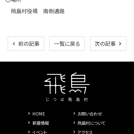
飛島村役場 南側通路
一覧に戻る
前の記事
次の記事
HOME
お問い合わせ
新着情報
飛島村について
イベント
アクセス