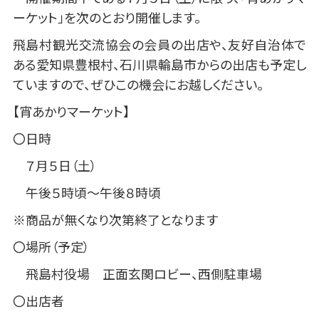
ーケット」を次のとおり開催します。
飛島村観光交流協会の会員の出店や、友好自治体で
ある愛知県豊根村、石川県輪島市からの出店も予定し
ていますので、ぜひこの機会にお越しください。
【宵あかりマーケット】
〇日時
７月５日（土）
午後５時頃～午後８時頃
※商品が無くなり次第終了となります
〇場所（予定）
飛島村役場 正面玄関ロビー、西側駐車場
〇出店者