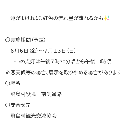
運がよければ、虹色の流れ星が流れるかも
〇実施期間（予定）
６月６日（金）～７月１３日（日）
LEDの点灯は午後７時30分頃から午後10時頃
※悪天候等の場合、展示を取りやめる場合があります
〇場所
飛島村役場 南側通路
〇問合せ先
飛島村観光交流協会