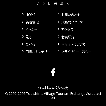
HOME
お問い合わせ
新着情報
飛島村について
イベント
アクセス
見る
会員紹介
食べる
本サイトについて
飛島村ミステリー
プライバシーポリシー
飛島村観光交流協会
© 2020-2026 Tobishima Village Tourism Exchange Associati
on.