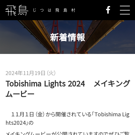
新着情報
2024年11月19日（火）
Tobishima Lights 2024 メイキング
ムービー
１１月１日（金）から開催されている「Tobishima Lig
hts2024」の
メイキングムービーが公開されていますのでぜひご覧