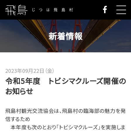
新着情報
2023年09月22日（金）
令和5年度 トビシマクルーズ開催の
お知らせ
飛島村観光交流協会は、飛島村の臨海部の魅力を発
信するため
本年度も次のとおり「トビシマクルーズ」を実施しま