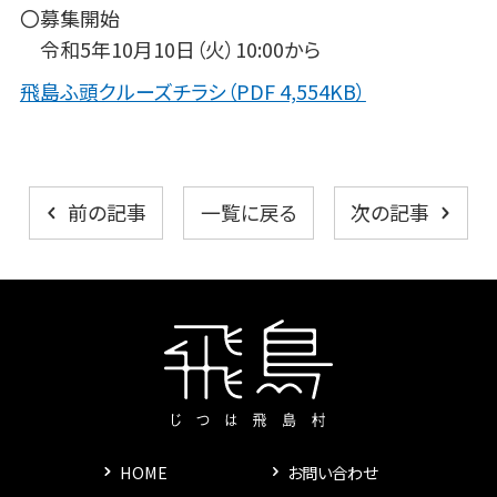
〇募集開始
令和5年10月10日（火）10:00から
飛島ふ頭クルーズチラシ（PDF 4,554KB）
一覧に戻る
前の記事
次の記事
HOME
お問い合わせ