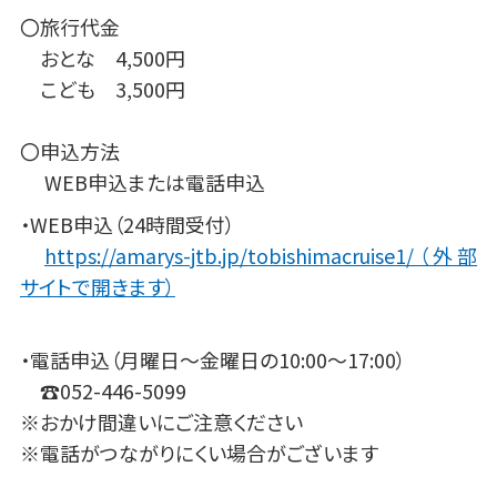
〇旅行代金
おとな 4,500円
こども 3,500円
〇申込方法
WEB申込または電話申込
・WEB申込（24時間受付）
https://amarys-jtb.jp/tobishimacruise1/（外部
サイトで開きます）
・電話申込（月曜日～金曜日の10:00～17:00）
☎052-446-5099
※おかけ間違いにご注意ください
※電話がつながりにくい場合がございます