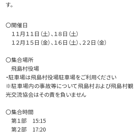
す。
〇開催日
１１月１１日（土）、１８日（土）
１２月１５日（金）、１６日（土）、２２日（金）
〇集合場所
飛島村役場
・駐車場は飛島村役場駐車場をご利用ください
※駐車場内の事故等について飛島村および飛島村観
光交流協会はその責を負いません
〇集合時間
第１部 15:15
第２部 17:20